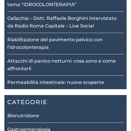
tema “IDROCOLONTERAPIA”
Celiachia – Dott. Raffaele Borghini intervistato
da Radio Roma Capitale – Live Social
Riabilitazione del pavimento pelvico con
l’idrocolonterapia
Attacchi di panico notturni: cosa sono e come
affrontarli
Permeabilità intestinale: nuove scoperte
CATEGORIE
Bionutrizione
Gastroenterologia