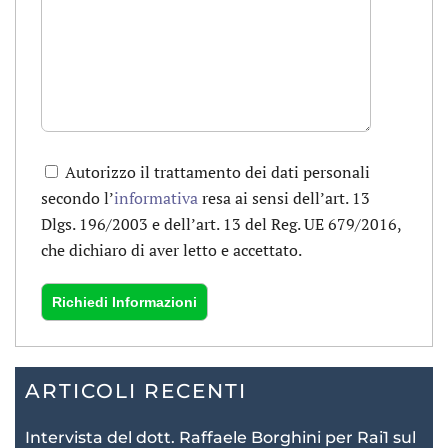
Autorizzo il trattamento dei dati personali
secondo l’
informativa
resa ai sensi dell’art. 13
Dlgs. 196/2003 e dell’art. 13 del Reg. UE 679/2016,
che dichiaro di aver letto e accettato.
ARTICOLI RECENTI
Intervista del dott. Raffaele Borghini per Rai1 sul