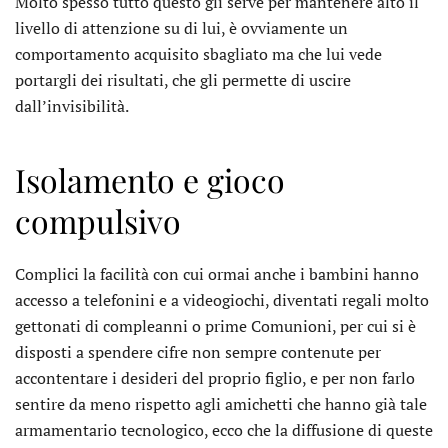
Molto spesso tutto questo gli serve per mantenere alto il
livello di attenzione su di lui, è ovviamente un
comportamento acquisito sbagliato ma che lui vede
portargli dei risultati, che gli permette di uscire
dall’invisibilità.
Isolamento e gioco
compulsivo
Complici la facilità con cui ormai anche i bambini hanno
accesso a telefonini e a videogiochi, diventati regali molto
gettonati di compleanni o prime Comunioni, per cui si è
disposti a spendere cifre non sempre contenute per
accontentare i desideri del proprio figlio, e per non farlo
sentire da meno rispetto agli amichetti che hanno già tale
armamentario tecnologico, ecco che la diffusione di queste