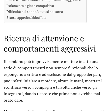
Isolamento e gioco compulsivo
Difficoltà nel sonno/enuresi notturna
Scarso appetito/abbuffate
Ricerca di attenzione e
comportamenti aggressivi
Il bambino può improvvisamente mettere in atto una
serie di comportamenti non sempre funzionali che lo
espongono a critica e ad esclusione dal gruppo dei pari,
può infatti iniziare a mordere, alzare le mani, mostrarsi
scontroso verso i compagni e talvolta anche verso gli
insegnanti, dando risposte che prima non avrebbe mai
osato dare.