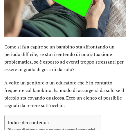
Come si fa a capire se un bambino sta affrontando un
periodo difficile, se sta risentendo di una situazione
problematica, se è esposto ad eventi troppo stressanti per
essere in grado di gestirli da solo?
A volte un genitore o un educatore che è in contatto
frequente col bambino, ha modo di accorgersi da solo se il
piccolo sta covando qualcosa. Ecco un elenco di possibile
segnali da tenere sott’occhio.
Indice dei contenuti
Ricerca di attenzione e comportamenti aggressivi