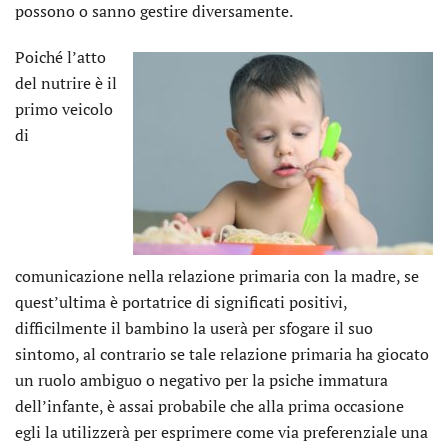
possono o sanno gestire diversamente.
Poiché l’atto
del nutrire è il
primo veicolo
di
comunicazione nella relazione primaria con la madre, se
quest’ultima è portatrice di significati positivi,
difficilmente il bambino la userà per sfogare il suo
sintomo, al contrario se tale relazione primaria ha giocato
un ruolo ambiguo o negativo per la psiche immatura
dell’infante, è assai probabile che alla prima occasione
egli la utilizzerà per esprimere come via preferenziale una