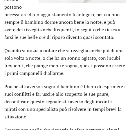
possono
necessitare di un aggiustamento fisiologico, per cui non
sempre il bambino dorme ancora bene la notte, e può
avere dei risvegli anche frequenti, in seguito che riesca a
farsi le sue belle ore di riposo diventa quasi scontato.
Quando si inizia a notare che si risveglia anche più di una
sola volta a notte, o che ha un sonno agitato, con incubi
frequenti, che piange mentre sogna, questi possono essere
i primi campanelli d’allarme.
Poiché attraverso i sogni il bambino è libero di esprimere i
suoi conflitti e far uscire allo scoperto le sue paure,
decodificare questo segnale attraverso degli incontri
mirati con uno specialista può risolvere in tempi brevi la
situazione.