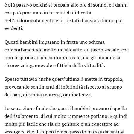
è più passivo perché si prepara alle ore di sonno, e i danni
che può procurare in termini di difficoltà
nell’addormentamento e forti stati d’ansia si fanno più
evidenti.
Questi bambini imparano in fretta uno schema
comportamentale molto invalidante sul piano sociale, che
non li sprona ad un confronto reale, ma gli propone la
sicurezza ingannevole e fittizia della virtualità.
Spesso tuttavia anche quest’ultima li mette in trappola,
provocando sentimenti di inferiorità rispetto al gruppo
dei pari, di rabbia repressa, onnipotenza.
La sensazione finale che questi bambini provano è quella
dell’isolamento, di cui molto raramente parlano. È quindi
molto più facile che sia un genitore o un educatore ad
accorgersi che il troppo tempo passato in casa davanti al