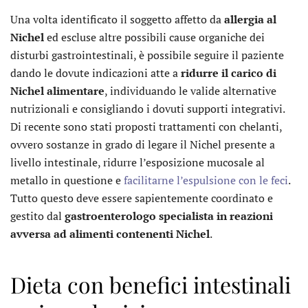
Una volta identificato il soggetto affetto da
allergia al
Nichel
ed escluse altre possibili cause organiche dei
disturbi gastrointestinali, è possibile seguire il paziente
dando le dovute indicazioni atte a
ridurre il carico di
Nichel alimentare
, individuando le valide alternative
nutrizionali e consigliando i dovuti supporti integrativi.
Di recente sono stati proposti trattamenti con chelanti,
ovvero sostanze in grado di legare il Nichel presente a
livello intestinale, ridurre l’esposizione mucosale al
metallo in questione e
facilitarne l’espulsione con le feci
.
Tutto questo deve essere sapientemente coordinato e
gestito dal
gastroenterologo specialista in reazioni
avversa ad alimenti
contenenti Nichel
.
Dieta con benefici intestinali