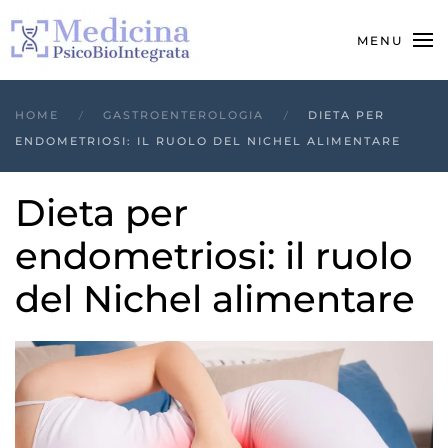
MENU
HOME
GASTROENTEROLOGIA
DIETA PER
ENDOMETRIOSI: IL RUOLO DEL NICHEL ALIMENTARE
Dieta per
endometriosi: il ruolo
del Nichel alimentare