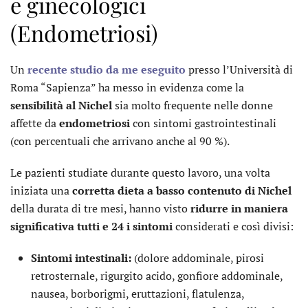
e ginecologici
(Endometriosi)
Un
recente studio da me eseguito
presso l’Università di
Roma “Sapienza” ha messo in evidenza come la
sensibilità al Nichel
sia molto frequente nelle donne
affette da
endometriosi
con sintomi gastrointestinali
(con percentuali che arrivano anche al 90 %).
Le pazienti studiate durante questo lavoro, una volta
iniziata una
corretta dieta a basso contenuto di Nichel
della durata di tre mesi, hanno visto
ridurre in maniera
significativa tutti e 24 i sintomi
considerati e così divisi:
Sintomi intestinali:
(dolore addominale, pirosi
retrosternale, rigurgito acido, gonfiore addominale,
nausea, borborigmi, eruttazioni, flatulenza,