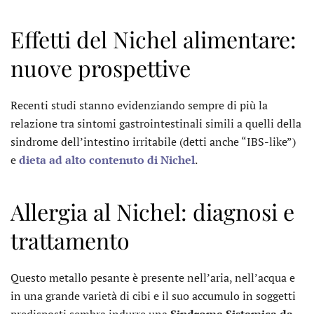
Effetti del Nichel alimentare:
nuove prospettive
Recenti studi stanno evidenziando sempre di più la
relazione tra sintomi gastrointestinali simili a quelli della
sindrome dell’intestino irritabile (detti anche “IBS-like”)
e
dieta ad alto contenuto di Nichel
.
Allergia al Nichel: diagnosi e
trattamento
Questo metallo pesante è presente nell’aria, nell’acqua e
in una grande varietà di cibi e il suo accumulo in soggetti