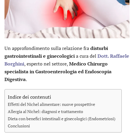
Un approfondimento sulla relazione fra
disturbi
gastrointestinali e ginecologici
a cura del
Dott. Raffaele
Borghini
, esperto nel settore,
Medico Chirurgo
specialista in Gastroenterologia
ed
Endoscopia
Digestiva
.
Indice dei contenuti
Effetti del Nichel alimentare: nuove prospettive
Allergia al Nichel: diagnosi e trattamento
Dieta con benefici intestinali e ginecologici (Endometriosi)
Conclusioni