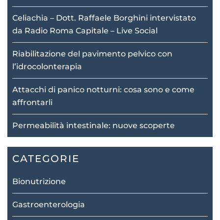
Celiachia – Dott. Raffaele Borghini intervistato
da Radio Roma Capitale – Live Social
Riabilitazione del pavimento pelvico con
l’idrocolonterapia
Attacchi di panico notturni: cosa sono e come
affrontarli
Permeabilità intestinale: nuove scoperte
CATEGORIE
Bionutrizione
Gastroenterologia