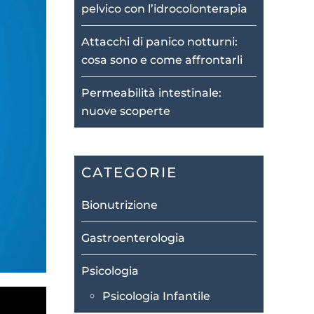
pelvico con l’idrocolonterapia
Attacchi di panico notturni:
cosa sono e come affrontarli
Permeabilità intestinale:
nuove scoperte
CATEGORIE
Bionutrizione
Gastroenterologia
Psicologia
Psicologia Infantile