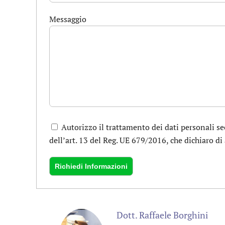
Messaggio
Autorizzo il trattamento dei dati personali se
dell’art. 13 del Reg. UE 679/2016, che dichiaro di 
Dott. Raffaele Borghini