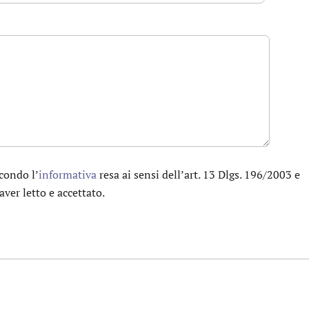
condo l’
informativa
resa ai sensi dell’art. 13 Dlgs. 196/2003 e
aver letto e accettato.