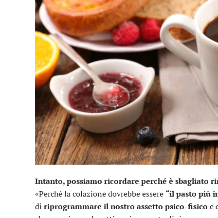
Intanto, possiamo ricordare perché è sbagliato ri
«Perché la colazione dovrebbe essere
“il pasto più 
di
riprogrammare il nostro assetto psico-fisico
e c