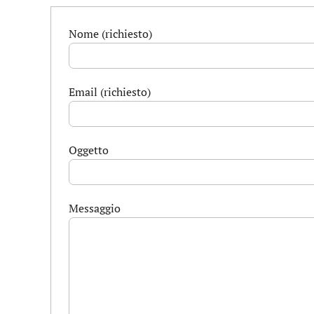
Nome (richiesto)
Email (richiesto)
Oggetto
Messaggio